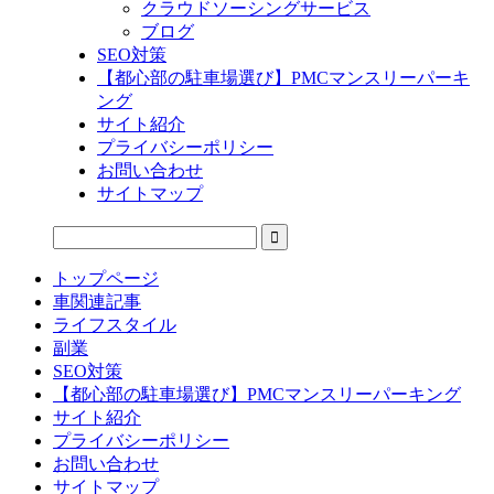
クラウドソーシングサービス
ブログ
SEO対策
【都心部の駐車場選び】PMCマンスリーパーキ
ング
サイト紹介
プライバシーポリシー
お問い合わせ
サイトマップ
トップページ
車関連記事
ライフスタイル
副業
SEO対策
【都心部の駐車場選び】PMCマンスリーパーキング
サイト紹介
プライバシーポリシー
お問い合わせ
サイトマップ