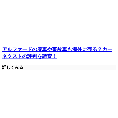
アルファードの廃車や事故車も海外に売る？カー
ネクストの評判を調査！
詳しくみる