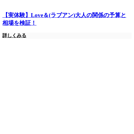
【実体験】Love＆(ラブアン)大人の関係の予算と
相場を検証！
詳しくみる