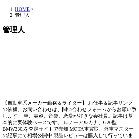
HOME
>
管理人
管理人
【自動車系メーカー勤務＆ライター】 お仕事＆記事リンク
の依頼、お問い合わせは、問い合わせフォームからお願い致
します。 車、美容、音楽、恋愛が好きな会社員。記事は基
本的に実体験ベースです。 ルノーアルカナ、G20型
BMW330iを査定サイトで売却 MOTA車買取、外車マスター
の記事にて相場公開中 製品レビューは購入して行っていま