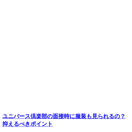
ユニバース倶楽部の面接時に服装も見られるの？
抑えるべきポイント