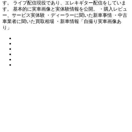
す。 ライブ配信現役であり、エレキギター配信をしていま
す。 基本的に実車画像と実体験情報を公開。 ・購入レビュ
ー、サービス実体験 ・ディーラーに聞いた新車事情 ・中古
車業者に聞いた買取相場 ・新車情報「自撮り実車画像あ
り」