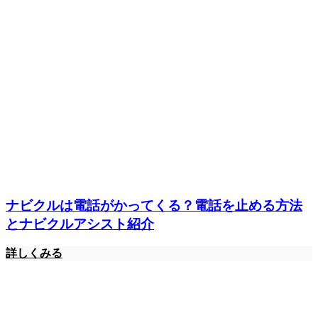
ナビクルは電話がかってくる？電話を止める方法
とナビクルアシスト紹介
詳しくみる