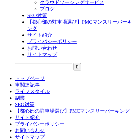
クラウドソーシングサービス
ブログ
SEO対策
【都心部の駐車場選び】PMCマンスリーパーキ
ング
サイト紹介
プライバシーポリシー
お問い合わせ
サイトマップ
トップページ
車関連記事
ライフスタイル
副業
SEO対策
【都心部の駐車場選び】PMCマンスリーパーキング
サイト紹介
プライバシーポリシー
お問い合わせ
サイトマップ