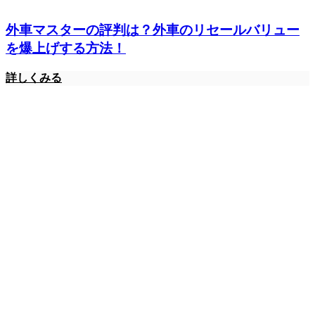
外車マスターの評判は？外車のリセールバリュー
を爆上げする方法！
詳しくみる