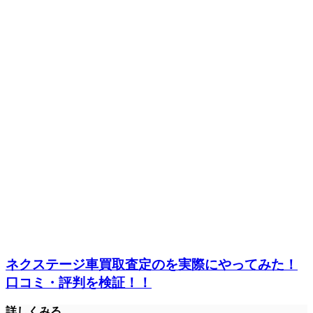
ネクステージ車買取査定のを実際にやってみた！
口コミ・評判を検証！！
詳しくみる