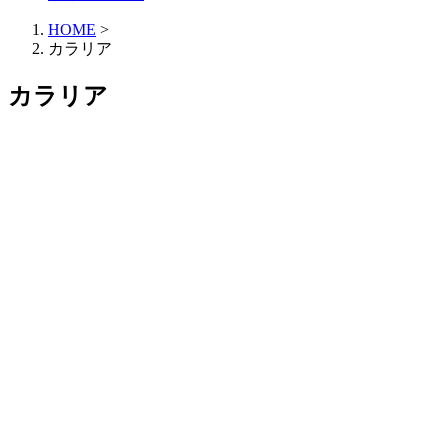
HOME
>
カラリア
カラリア