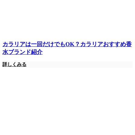
カラリアは一回だけでもOK？カラリアおすすめ香
水ブランド紹介
詳しくみる