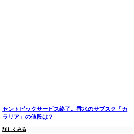
セントピックサービス終了。香水のサブスク「カ
ラリア」の値段は？
詳しくみる