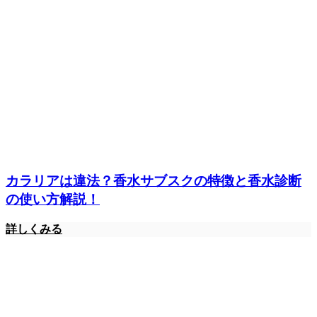
カラリアは違法？香水サブスクの特徴と香水診断
の使い方解説！
詳しくみる