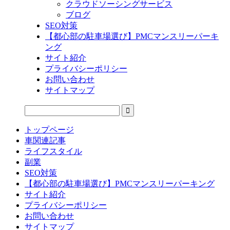
クラウドソーシングサービス
ブログ
SEO対策
【都心部の駐車場選び】PMCマンスリーパーキ
ング
サイト紹介
プライバシーポリシー
お問い合わせ
サイトマップ
トップページ
車関連記事
ライフスタイル
副業
SEO対策
【都心部の駐車場選び】PMCマンスリーパーキング
サイト紹介
プライバシーポリシー
お問い合わせ
サイトマップ