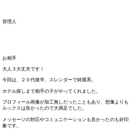
管理人
お相手
大人３大丈夫です！
今回は、２０代後半、スレンダーで綺麗系。
ホテル探しまで相手の子がやってくれました。
プロフィール画像が加工無しだったこともあり、想像よりも
ルックスは良かったので大満足でした。
メッセージの対応やコミュニケーションも良かったのも好印
象です。