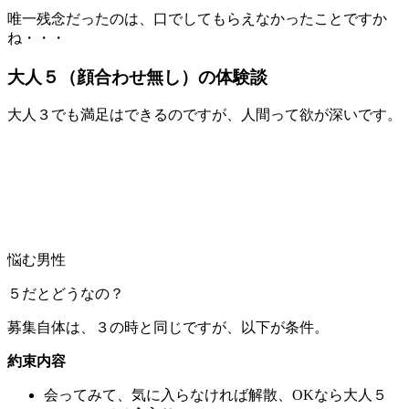
唯一残念だったのは、口でしてもらえなかったことですか
ね・・・
大人５（顔合わせ無し）の体験談
大人３でも満足はできるのですが、人間って欲が深いです。
悩む男性
５だとどうなの？
募集自体は、３の時と同じですが、以下が条件。
約束内容
会ってみて、気に入らなければ解散、OKなら大人５