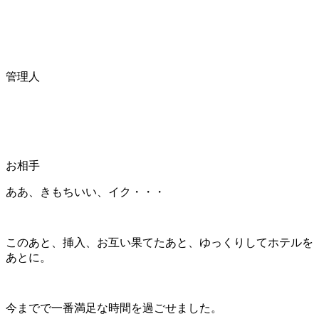
管理人
お相手
ああ、きもちいい、イク・・・
このあと、挿入、お互い果てたあと、ゆっくりしてホテルを
あとに。
今までで一番満足な時間を過ごせました。