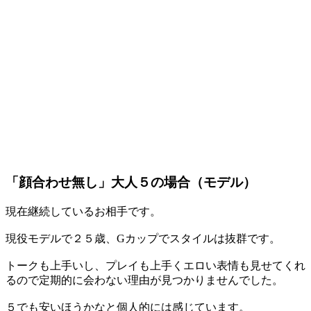
「顔合わせ無し」大人５の場合（モデル）
現在継続しているお相手です。
現役モデルで２５歳、Gカップでスタイルは抜群です。
トークも上手いし、プレイも上手くエロい表情も見せてくれ
るので定期的に会わない理由が見つかりませんでした。
５でも安いほうかなと個人的には感じています。