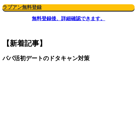
ラブアン無料登録
無料登録後、詳細確認できます。
【新着記事】
パパ活初デートのドタキャン対策