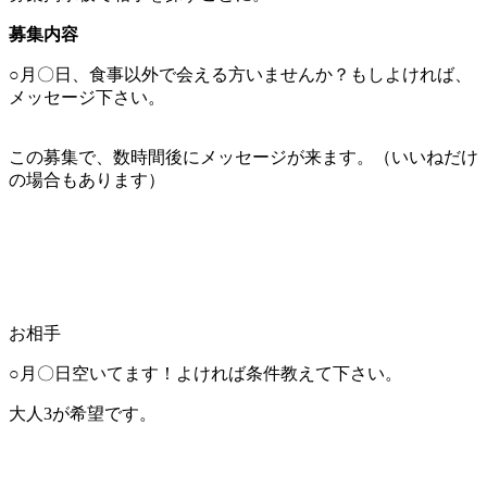
募集内容
○月〇日、食事以外で会える方いませんか？もしよければ、
メッセージ下さい。
この募集で、数時間後にメッセージが来ます。（いいねだけ
の場合もあります）
お相手
○月〇日空いてます！よければ条件教えて下さい。
大人3が希望です。