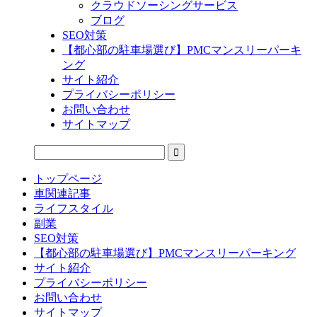
クラウドソーシングサービス
ブログ
SEO対策
【都心部の駐車場選び】PMCマンスリーパーキ
ング
サイト紹介
プライバシーポリシー
お問い合わせ
サイトマップ
トップページ
車関連記事
ライフスタイル
副業
SEO対策
【都心部の駐車場選び】PMCマンスリーパーキング
サイト紹介
プライバシーポリシー
お問い合わせ
サイトマップ