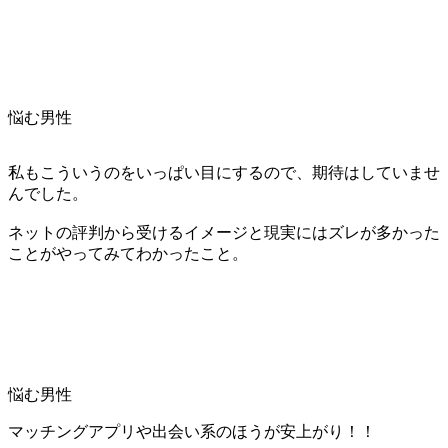
悩む男性
私もこういうのをいっぱい目にするので、期待はしていませ
んでした。
ネットの評判から受けるイメージと現実にはズレが多かった
ことがやってみてわかったこと。
悩む男性
マッチングアプリや出会い系のほうが安上がり！！