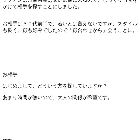
かけて相手を探すことにしました。
お相手は３０代前半で、若いとは言えないですが、スタイル
も良く、顔も好みでしたので「顔合わせから」会うことに。
お相手
はじめまして、どういう方を探していますか？
あまり時間が無いので、大人の関係が希望です。