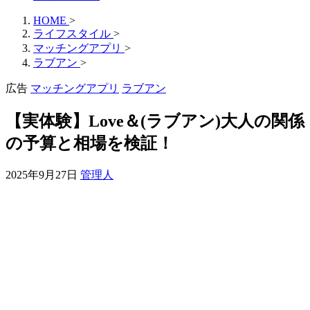
HOME
>
ライフスタイル
>
マッチングアプリ
>
ラブアン
>
広告
マッチングアプリ
ラブアン
【実体験】Love＆(ラブアン)大人の関係
の予算と相場を検証！
2025年9月27日
管理人