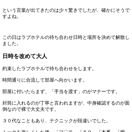
という言葉が出てきたのは少々驚きでしたが、確かにそうで
すよね。
この日はラブホテルの待ち合わせ日時と場所を決めて解散し
ました。
日時を改めて大人
約束したラブホテルで待ち合わせをします。
時間通りに合流して部屋へ向かいます。
部屋に付いたらまず、「手当を渡す」のがマナーです。
封筒に入れるのが丁寧と言われますが、中身確認するのが面
倒なので裸で大丈夫です。
３０代なこともあり、テクニックが段違いでした。