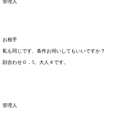
管理人
お相手
私も同じです、条件お伺いしてもいいですか？
顔合わせ０．5、大人４です。
管理人