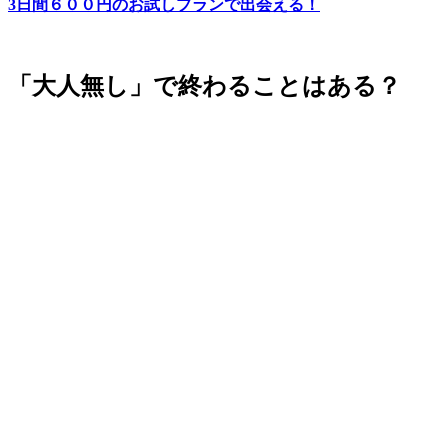
3日間６００円のお試しプランで出会える！
「大人無し」で終わることはある？