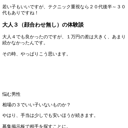
若い子もいいですが、テクニック重視なら２０代後半～３０
代もありですね！
大人３（顔合わせ無し）の体験談
大人４でも良かったのですが、１万円の差は大きく、あまり
続かなかったんです。
その時、やっぱりこう思います。
悩む男性
相場の３でいい子いないものか？
やはり、手当は少しでも安いほうが続きます。
募集掲示板で相手を探すことに。