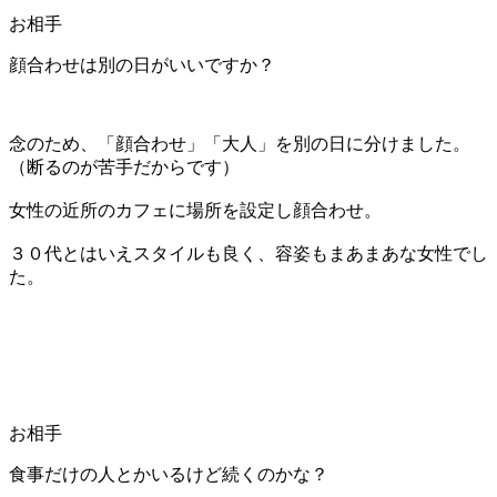
お相手
顔合わせは別の日がいいですか？
念のため、「顔合わせ」「大人」を別の日に分けました。
（断るのが苦手だからです）
女性の近所のカフェに場所を設定し顔合わせ。
３０代とはいえスタイルも良く、容姿もまあまあな女性でし
た。
お相手
食事だけの人とかいるけど続くのかな？