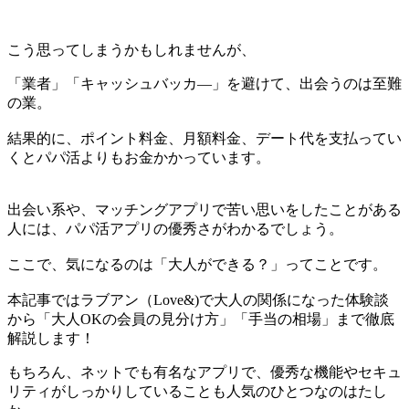
こう思ってしまうかもしれませんが、
「業者」「キャッシュバッカ―」を避けて、出会うのは至難
の業。
結果的に、ポイント料金、月額料金、デート代を支払ってい
くとパパ活よりもお金かかっています。
出会い系や、マッチングアプリで苦い思いをしたことがある
人には、パパ活アプリの優秀さがわかるでしょう。
ここで、気になるのは「大人ができる？」ってことです。
本記事ではラブアン（Love&)で大人の関係になった体験談
から「大人OKの会員の見分け方」「手当の相場」まで徹底
解説します！
もちろん、ネットでも有名なアプリで、優秀な機能やセキュ
リティがしっかりしていることも人気のひとつなのはたし