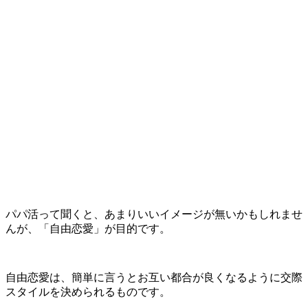
パパ活って聞くと、あまりいいイメージが無いかもしれませ
んが、「自由恋愛」が目的です。
自由恋愛は、簡単に言うとお互い都合が良くなるように交際
スタイルを決められるものです。