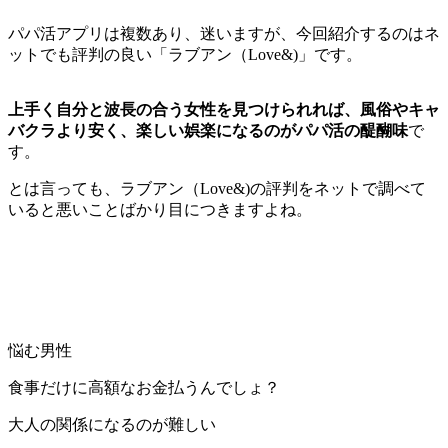
パパ活アプリは複数あり、迷いますが、
今回紹介するのはネ
ットでも評判の良い「ラブアン（Love&)」です。
上手く自分と波長の合う女性を見つけられれば、風俗やキャ
バクラより安く、楽しい娯楽になるのがパパ活の醍醐味
で
す。
とは言っても、ラブアン（Love&)の評判をネットで調べて
いると悪いことばかり目につきますよね。
悩む男性
食事だけに高額なお金払うんでしょ？
大人の関係になるのが難しい